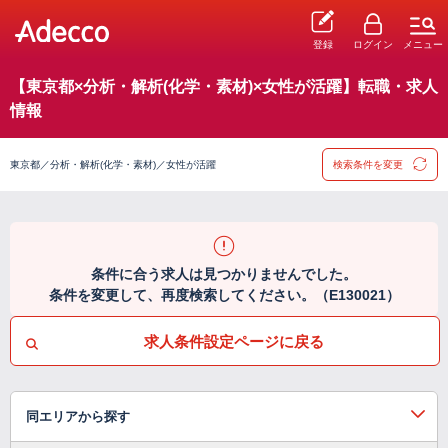
登録
ログイン
メニュー
【東京都×分析・解析(化学・素材)×女性が活躍】転職・求人
情報
東京都／分析・解析(化学・素材)／女性が活躍
検索条件を変更
条件に合う求人は見つかりませんでした。
条件を変更して、再度検索してください。（E130021）
求人条件設定ページに戻る
同エリアから探す