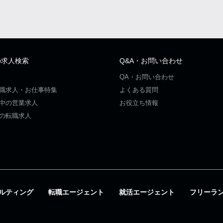
の求人検索
Q&A・お問い合わせ
QA・お問い合わせ
職求人・お仕事特集
よくある質問
中の営業求人
お役立ち情報
の転職求人
ルティング
転職エージェント
就活エージェント
フリーラ