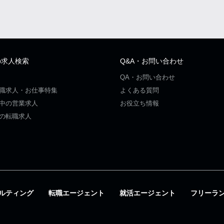
の求人検索
Q&A・お問い合わせ
QA・お問い合わせ
職求人・お仕事特集
よくある質問
中の営業求人
お役立ち情報
の転職求人
ルティング
転職エージェント
就活エージェント
フリーラ