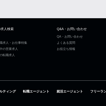
の求人検索
Q&A・お問い合わせ
QA・お問い合わせ
職求人・お仕事特集
よくある質問
中の営業求人
お役立ち情報
の転職求人
ルティング
転職エージェント
就活エージェント
フリーラ