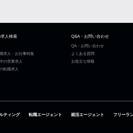
の求人検索
Q&A・お問い合わせ
QA・お問い合わせ
職求人・お仕事特集
よくある質問
中の営業求人
お役立ち情報
の転職求人
ルティング
転職エージェント
就活エージェント
フリーラ