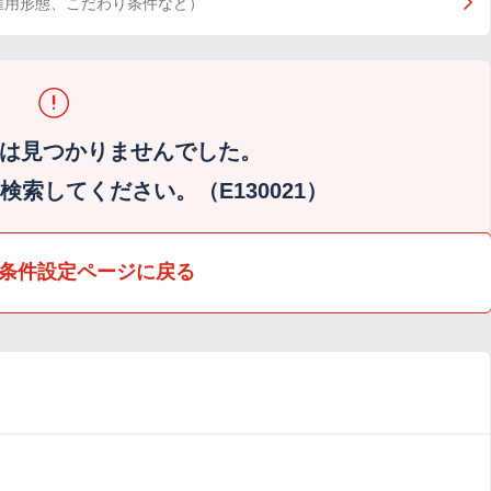
雇用形態、こだわり条件など）
は見つかりませんでした。
索してください。（E130021）
条件設定ページに戻る