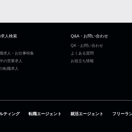
の求人検索
Q&A・お問い合わせ
QA・お問い合わせ
職求人・お仕事特集
よくある質問
中の営業求人
お役立ち情報
の転職求人
ルティング
転職エージェント
就活エージェント
フリーラ