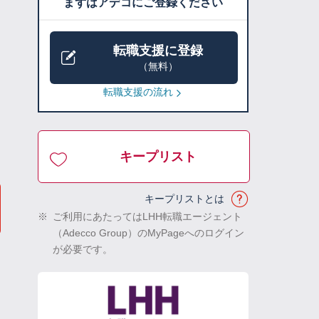
まずはアデコにご登録ください
転職支援に登録
（無料）
転職支援の流れ
キープリスト
キープリストとは
※
ご利用にあたってはLHH転職エージェント
（Adecco Group）のMyPageへのログイン
が必要です。