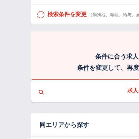
検索条件を変更
（勤務地、職種、給与、
条件に合う求人
条件を変更して、再度検
求人
同エリアから探す