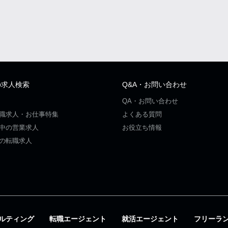
の求人検索
Q&A・お問い合わせ
QA・お問い合わせ
職求人・お仕事特集
よくある質問
中の営業求人
お役立ち情報
の転職求人
ルティング
転職エージェント
就活エージェント
フリーラ