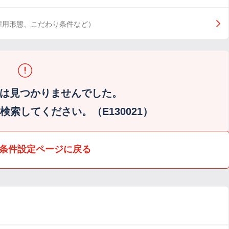
雇用形態、こだわり条件など）
は見つかりませんでした。
索してください。（E130021）
条件設定ページに戻る