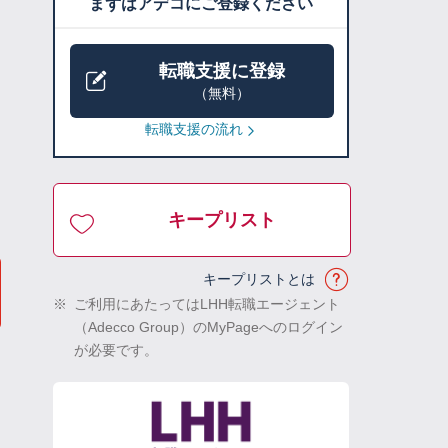
まずはアデコにご登録ください
転職支援に登録
（無料）
転職支援の流れ
キープリスト
キープリストとは
※
ご利用にあたってはLHH転職エージェント
（Adecco Group）のMyPageへのログイン
が必要です。