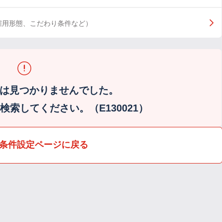
雇用形態、こだわり条件など）
は見つかりませんでした。
索してください。（E130021）
条件設定ページに戻る