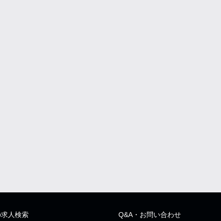
の求人検索
Q&A・お問い合わせ