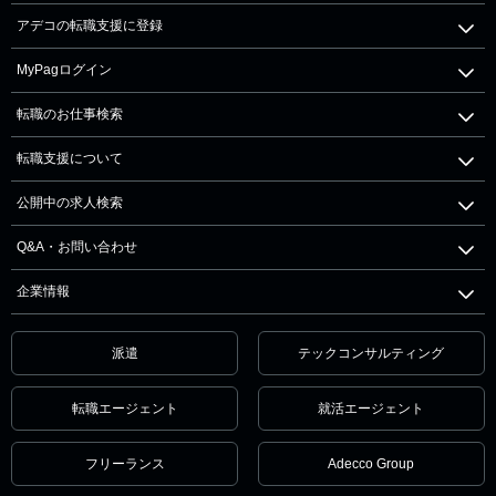
アデコの転職支援に登録
MyPagログイン
転職のお仕事検索
転職支援について
公開中の求人検索
Q&A・お問い合わせ
企業情報
派遣
テックコンサルティング
転職エージェント
就活エージェント
フリーランス
Adecco Group