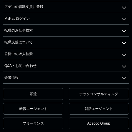
アデコの転職支援に登録
MyPagログイン
転職のお仕事検索
転職支援について
公開中の求人検索
Q&A・お問い合わせ
企業情報
派遣
テックコンサルティング
転職エージェント
就活エージェント
フリーランス
Adecco Group