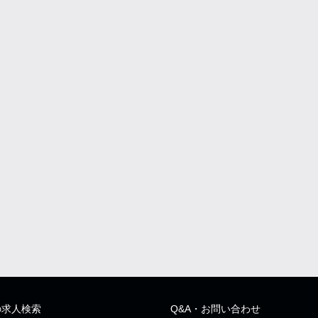
の求人検索
Q&A・お問い合わせ