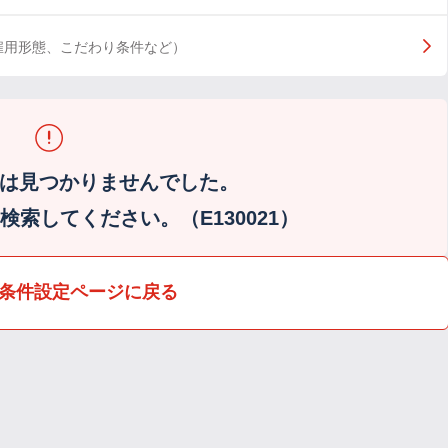
雇用形態、こだわり条件など）
は見つかりませんでした。
索してください。（E130021）
条件設定ページに戻る