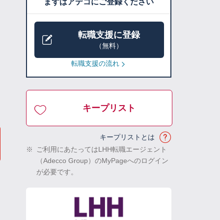
まずはアデコにご登録ください
転職支援に登録
（無料）
転職支援の流れ
キープリスト
キープリストとは
※
ご利用にあたってはLHH転職エージェント
（Adecco Group）のMyPageへのログイン
が必要です。