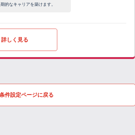
長期的なキャリアを築けます。
詳しく見る
条件設定ページに戻る