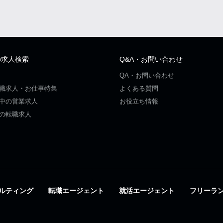
の求人検索
Q&A・お問い合わせ
QA・お問い合わせ
職求人・お仕事特集
よくある質問
中の営業求人
お役立ち情報
の転職求人
ルティング
転職エージェント
就活エージェント
フリーラ