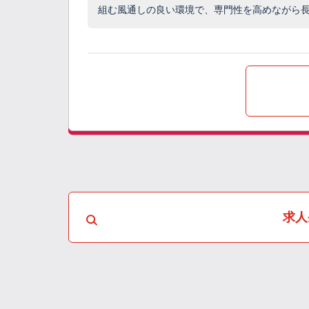
組む風通しの良い環境で、専門性を高めながら
求人