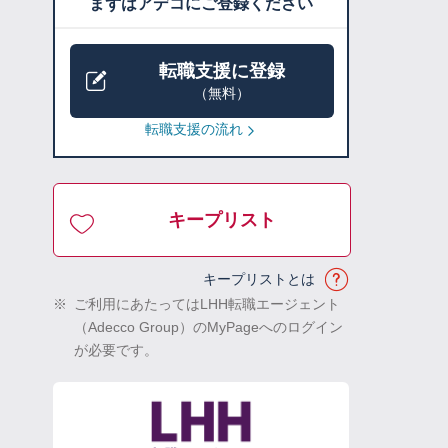
まずはアデコにご登録ください
転職支援に登録
（無料）
転職支援の流れ
キープリスト
キープリストとは
※
ご利用にあたってはLHH転職エージェント
（Adecco Group）のMyPageへのログイン
が必要です。