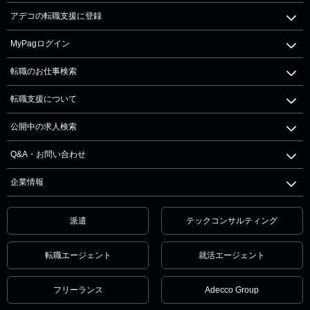
アデコの転職支援に登録
MyPagログイン
転職のお仕事検索
転職支援について
公開中の求人検索
Q&A・お問い合わせ
企業情報
派遣
テックコンサルティング
転職エージェント
就活エージェント
フリーランス
Adecco Group