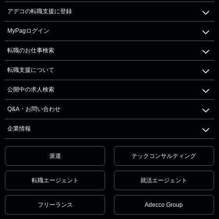
アデコの転職支援に登録
MyPagログイン
転職のお仕事検索
転職支援について
公開中の求人検索
Q&A・お問い合わせ
企業情報
派遣
テックコンサルティング
転職エージェント
就活エージェント
フリーランス
Adecco Group