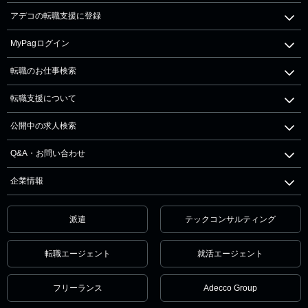
アデコの転職支援に登録
MyPagログイン
転職のお仕事検索
転職支援について
公開中の求人検索
Q&A・お問い合わせ
企業情報
派遣
テックコンサルティング
転職エージェント
就活エージェント
フリーランス
Adecco Group