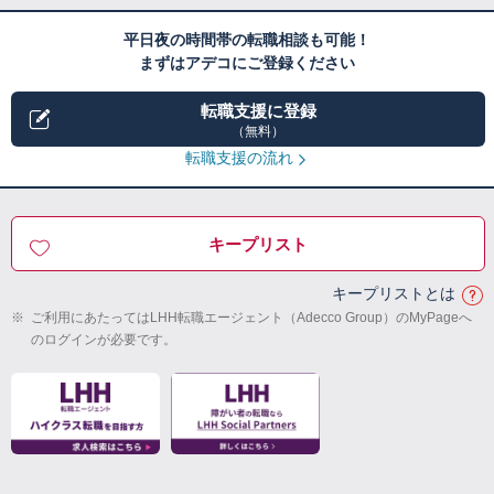
平日夜の時間帯の転職相談も可能！
まずはアデコにご登録ください
転職支援に登録
（無料）
転職支援の流れ
キープリスト
キープリストとは
※
ご利用にあたってはLHH転職エージェント（Adecco Group）のMyPageへ
のログインが必要です。