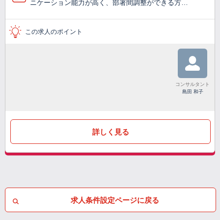
ニケーション能力が高く、部署間調整ができる方…
この求人のポイント
コンサルタント
島田 和子
詳しく見る
求人条件設定ページに戻る