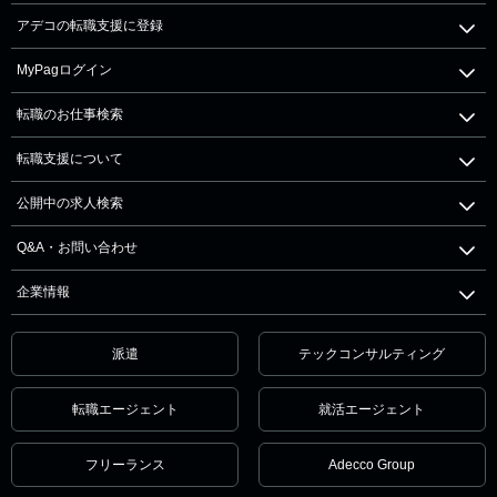
アデコの転職支援に登録
MyPagログイン
転職のお仕事検索
転職支援について
公開中の求人検索
Q&A・お問い合わせ
企業情報
派遣
テックコンサルティング
転職エージェント
就活エージェント
フリーランス
Adecco Group