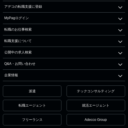
アデコの転職支援に登録
MyPagログイン
転職のお仕事検索
転職支援について
公開中の求人検索
Q&A・お問い合わせ
企業情報
派遣
テックコンサルティング
転職エージェント
就活エージェント
フリーランス
Adecco Group