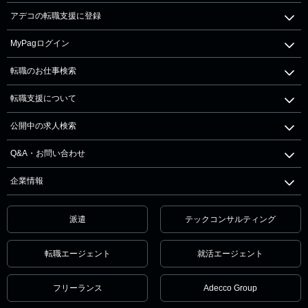
アデコの転職支援に登録
MyPagログイン
転職のお仕事検索
転職支援について
公開中の求人検索
Q&A・お問い合わせ
企業情報
派遣
テックコンサルティング
転職エージェント
就活エージェント
フリーランス
Adecco Group