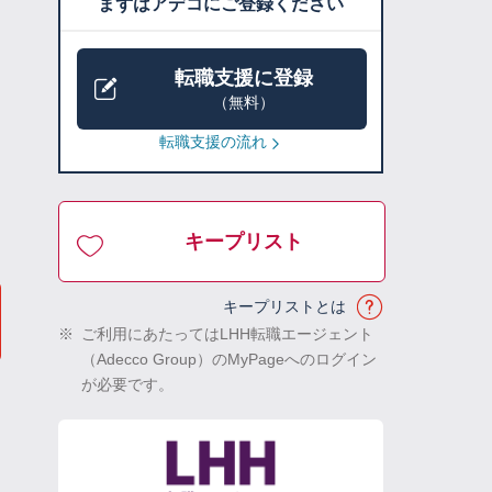
まずはアデコにご登録ください
転職支援に登録
（無料）
転職支援の流れ
キープリスト
キープリストとは
※
ご利用にあたってはLHH転職エージェント
（Adecco Group）のMyPageへのログイン
が必要です。