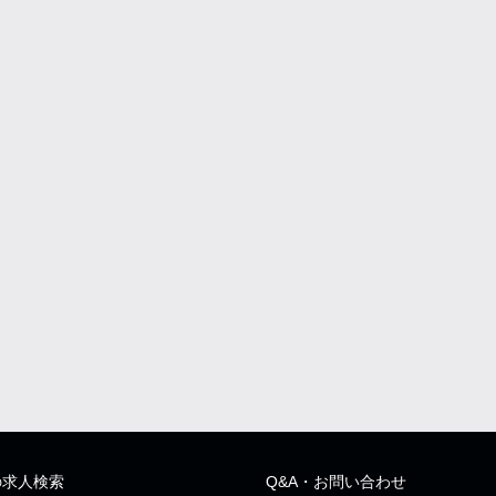
の求人検索
Q&A・お問い合わせ