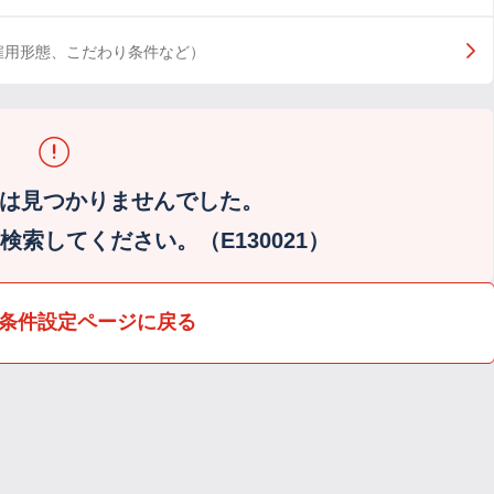
雇用形態、こだわり条件など）
は見つかりませんでした。
索してください。（E130021）
条件設定ページに戻る