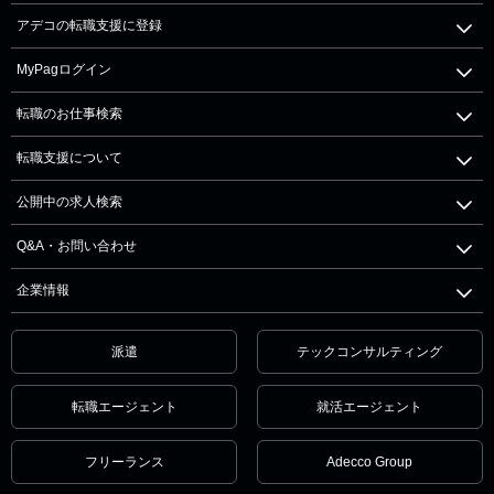
アデコの転職支援に登録
MyPagログイン
転職のお仕事検索
転職支援について
公開中の求人検索
Q&A・お問い合わせ
企業情報
派遣
テックコンサルティング
転職エージェント
就活エージェント
フリーランス
Adecco Group