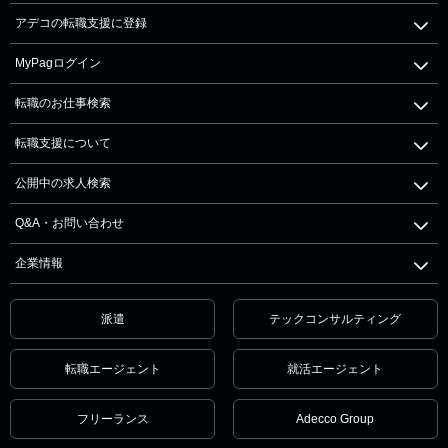
アデコの転職支援に登録
MyPagログイン
転職のお仕事検索
転職支援について
公開中の求人検索
Q&A・お問い合わせ
企業情報
派遣
テックコンサルティング
転職エージェント
就活エージェント
フリーランス
Adecco Group