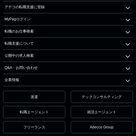
アデコの転職支援に登録
MyPagログイン
転職のお仕事検索
転職支援について
公開中の求人検索
Q&A・お問い合わせ
企業情報
派遣
テックコンサルティング
転職エージェント
就活エージェント
フリーランス
Adecco Group