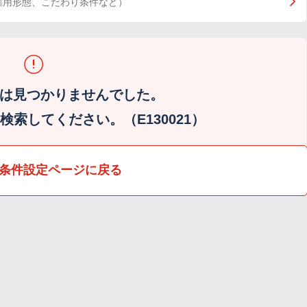
雇用形態、こだわり条件など）
は見つかりませんでした。
索してください。（E130021）
条件設定ページに戻る