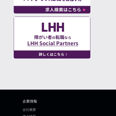
企業情報
会社概要