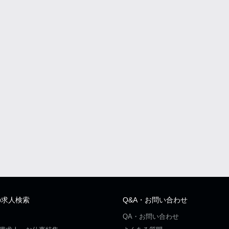
の求人検索
Q&A・お問い合わせ
QA・お問い合わせ