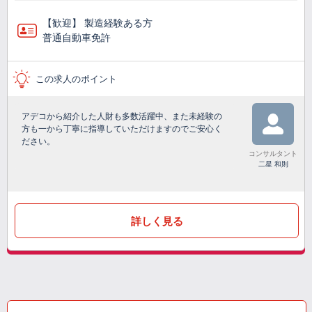
【歓迎】 製造経験ある方
普通自動車免許
この求人のポイント
アデコから紹介した人財も多数活躍中、また未経験の
方も一から丁寧に指導していただけますのでご安心く
ださい。
コンサルタント
二星 和則
詳しく見る