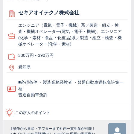
セキアオイテクノ株式会社
エンジニア（電気・電子・機械）系／製造・組立・検
査・機械オペレーター(電気・電子・機械)、エンジニア
(化学・素材・食品・化粧品)系／製造・組立・検査・機
械オペレーター(化学・素材)
330万円～390万円
愛知県
■必須条件 ・製造業務経験者 ・普通自動車運転免許第一
種
普通自動車免許
この求人のポイント
【試作から量産・アフターまで社内一貫生産が可能！