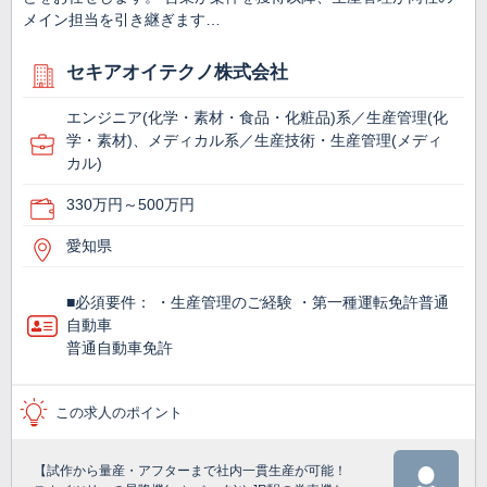
メイン担当を引き継ぎます…
セキアオイテクノ株式会社
エンジニア(化学・素材・食品・化粧品)系／生産管理(化
学・素材)、メディカル系／生産技術・生産管理(メディ
カル)
330万円～500万円
愛知県
■必須要件： ・生産管理のご経験 ・第一種運転免許普通
自動車
普通自動車免許
この求人のポイント
【試作から量産・アフターまで社内一貫生産が可能！