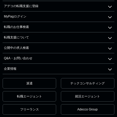
アデコの転職支援に登録
MyPagログイン
転職のお仕事検索
転職支援について
公開中の求人検索
Q&A・お問い合わせ
企業情報
派遣
テックコンサルティング
転職エージェント
就活エージェント
フリーランス
Adecco Group