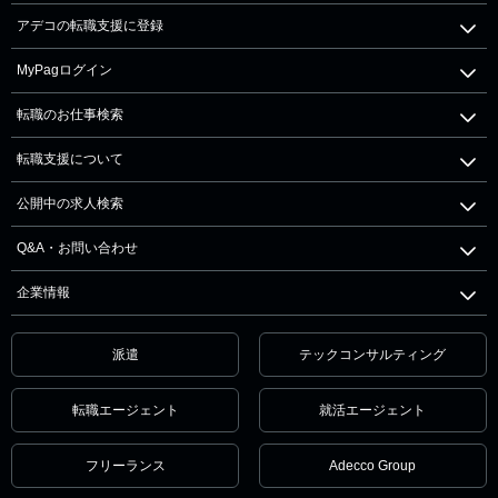
アデコの転職支援に登録
MyPagログイン
転職のお仕事検索
転職支援について
公開中の求人検索
Q&A・お問い合わせ
企業情報
派遣
テックコンサルティング
転職エージェント
就活エージェント
フリーランス
Adecco Group