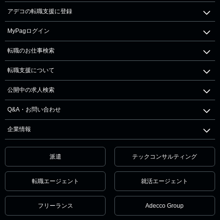
アデコの転職支援に登録
MyPagログイン
転職のお仕事検索
転職支援について
公開中の求人検索
Q&A・お問い合わせ
企業情報
派遣
テックコンサルティング
転職エージェント
就活エージェント
フリーランス
Adecco Group