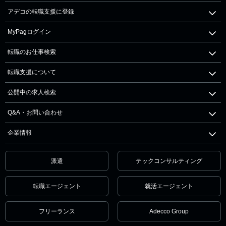
アデコの転職支援に登録
MyPagログイン
転職のお仕事検索
転職支援について
公開中の求人検索
Q&A・お問い合わせ
企業情報
派遣
テックコンサルティング
転職エージェント
就活エージェント
フリーランス
Adecco Group