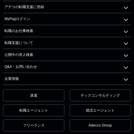
アデコの転職支援に登録
MyPagログイン
転職のお仕事検索
転職支援について
公開中の求人検索
Q&A・お問い合わせ
企業情報
派遣
テックコンサルティング
転職エージェント
就活エージェント
フリーランス
Adecco Group