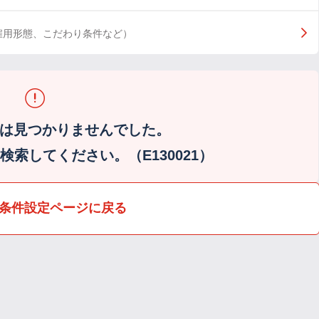
雇用形態、こだわり条件など）
は見つかりませんでした。
索してください。（E130021）
条件設定ページに戻る