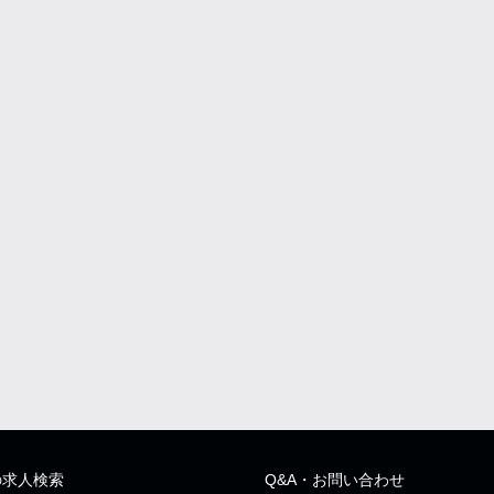
の求人検索
Q&A・お問い合わせ