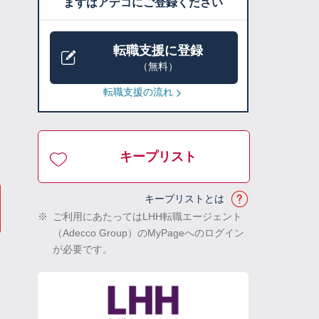
まずはアデコにご登録ください
転職支援に登録
（無料）
転職支援の流れ
キープリスト
キープリストとは
※
ご利用にあたってはLHH転職エージェント
（Adecco Group）のMyPageへのログイン
が必要です。