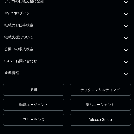
アデコの転職支援に登録
MyPagログイン
転職のお仕事検索
転職支援について
公開中の求人検索
Q&A・お問い合わせ
企業情報
派遣
テックコンサルティング
転職エージェント
就活エージェント
フリーランス
Adecco Group