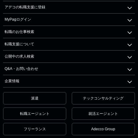
アデコの転職支援に登録
MyPagログイン
転職のお仕事検索
転職支援について
公開中の求人検索
Q&A・お問い合わせ
企業情報
派遣
テックコンサルティング
転職エージェント
就活エージェント
フリーランス
Adecco Group