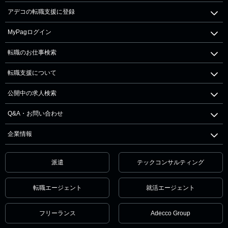
アデコの転職支援に登録
MyPagログイン
転職のお仕事検索
転職支援について
公開中の求人検索
Q&A・お問い合わせ
企業情報
派遣
テックコンサルティング
転職エージェント
就活エージェント
フリーランス
Adecco Group