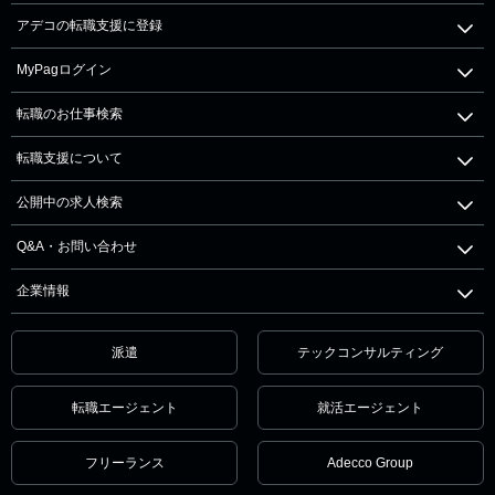
アデコの転職支援に登録
MyPagログイン
転職のお仕事検索
転職支援について
公開中の求人検索
Q&A・お問い合わせ
企業情報
派遣
テックコンサルティング
転職エージェント
就活エージェント
フリーランス
Adecco Group