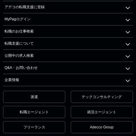
アデコの転職支援に登録
MyPagログイン
転職のお仕事検索
転職支援について
公開中の求人検索
Q&A・お問い合わせ
企業情報
派遣
テックコンサルティング
転職エージェント
就活エージェント
フリーランス
Adecco Group