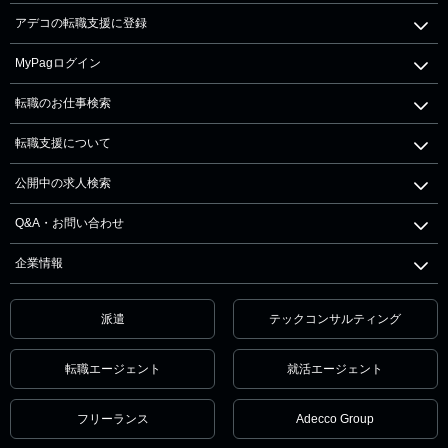
アデコの転職支援に登録
MyPagログイン
転職のお仕事検索
転職支援について
公開中の求人検索
Q&A・お問い合わせ
企業情報
派遣
テックコンサルティング
転職エージェント
就活エージェント
フリーランス
Adecco Group