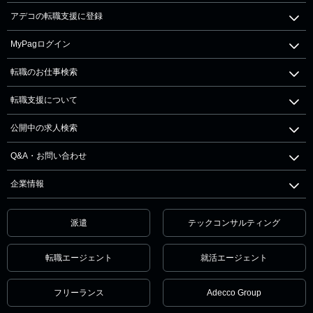
アデコの転職支援に登録
MyPagログイン
転職のお仕事検索
転職支援について
公開中の求人検索
Q&A・お問い合わせ
企業情報
派遣
テックコンサルティング
転職エージェント
就活エージェント
フリーランス
Adecco Group