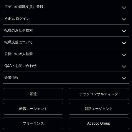
アデコの転職支援に登録
MyPagログイン
転職のお仕事検索
転職支援について
公開中の求人検索
Q&A・お問い合わせ
企業情報
派遣
テックコンサルティング
転職エージェント
就活エージェント
フリーランス
Adecco Group