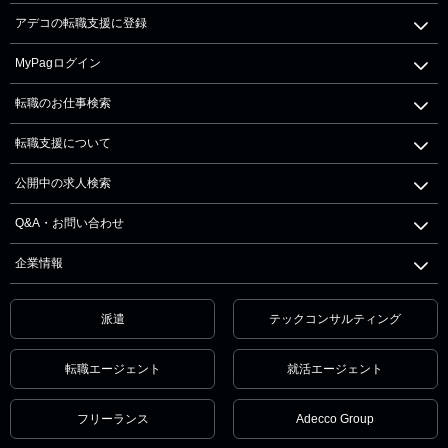
アデコの転職支援に登録
MyPagログイン
転職のお仕事検索
転職支援について
公開中の求人検索
Q&A・お問い合わせ
企業情報
派遣
テックコンサルティング
転職エージェント
就活エージェント
フリーランス
Adecco Group