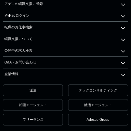
アデコの転職支援に登録
MyPagログイン
転職のお仕事検索
転職支援について
公開中の求人検索
Q&A・お問い合わせ
企業情報
派遣
テックコンサルティング
転職エージェント
就活エージェント
フリーランス
Adecco Group