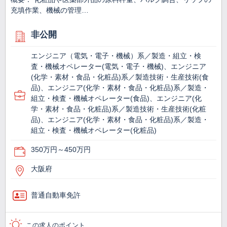
充填作業、機械の管理…
非公開
エンジニア（電気・電子・機械）系／製造・組立・検
査・機械オペレーター(電気・電子・機械)、エンジニア
(化学・素材・食品・化粧品)系／製造技術・生産技術(食
品)、エンジニア(化学・素材・食品・化粧品)系／製造・
組立・検査・機械オペレーター(食品)、エンジニア(化
学・素材・食品・化粧品)系／製造技術・生産技術(化粧
品)、エンジニア(化学・素材・食品・化粧品)系／製造・
組立・検査・機械オペレーター(化粧品)
350万円～450万円
大阪府
普通自動車免許
この求人のポイント