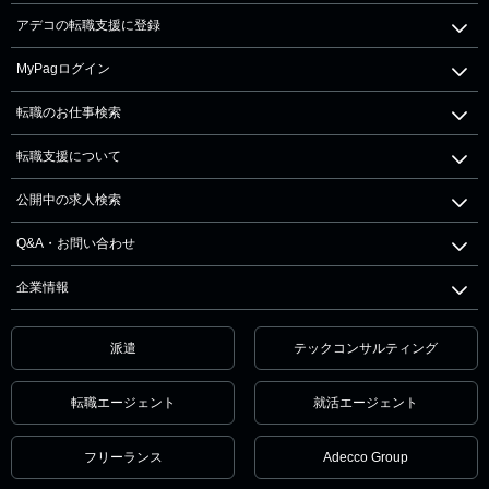
アデコの転職支援に登録
MyPagログイン
転職のお仕事検索
転職支援について
公開中の求人検索
Q&A・お問い合わせ
企業情報
派遣
テックコンサルティング
転職エージェント
就活エージェント
フリーランス
Adecco Group