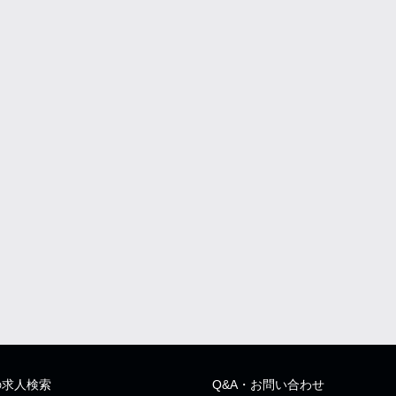
の求人検索
Q&A・お問い合わせ