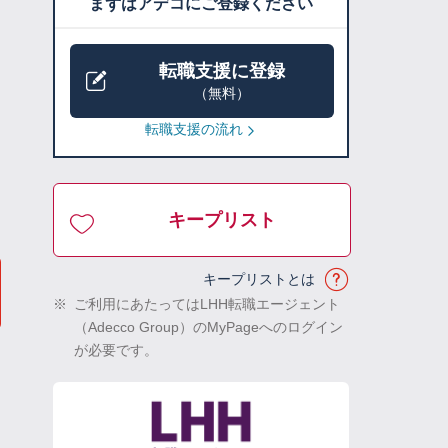
まずはアデコにご登録ください
転職支援に登録
（無料）
転職支援の流れ
キープリスト
キープリストとは
※
ご利用にあたってはLHH転職エージェント
（Adecco Group）のMyPageへのログイン
が必要です。