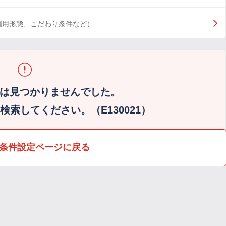
雇用形態、こだわり条件など）
は見つかりませんでした。
索してください。（E130021）
条件設定ページに戻る