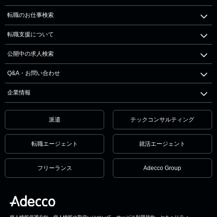
転職のお仕事検索
転職支援について
公開中の求人検索
Q&A・お問い合わせ
企業情報
派遣
テックコンサルティング
転職エージェント
就活エージェント
フリーランス
Adecco Group