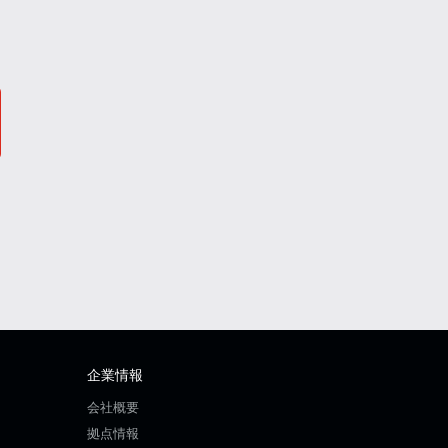
企業情報
会社概要
拠点情報