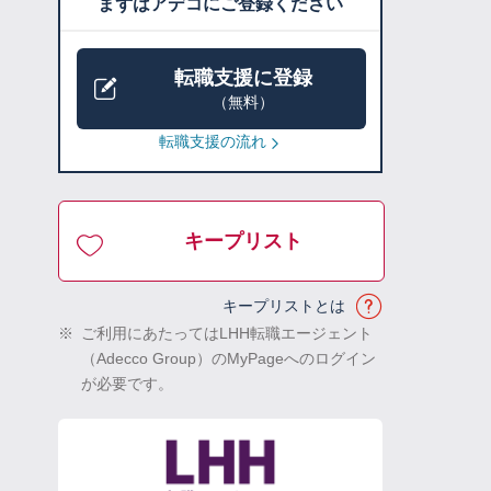
まずはアデコにご登録ください
転職支援に登録
（無料）
転職支援の流れ
キープリスト
キープリストとは
※
ご利用にあたってはLHH転職エージェント
（Adecco Group）のMyPageへのログイン
が必要です。