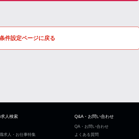
条件設定ページに戻る
の求人検索
Q&A・お問い合わせ
QA・お問い合わせ
職求人・お仕事特集
よくある質問