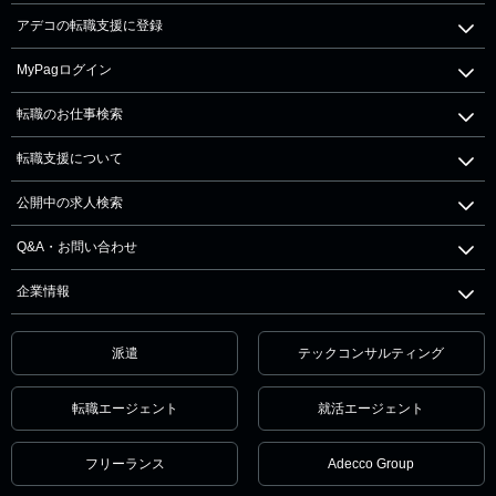
アデコの転職支援に登録
MyPagログイン
転職のお仕事検索
転職支援について
公開中の求人検索
Q&A・お問い合わせ
企業情報
派遣
テックコンサルティング
転職エージェント
就活エージェント
フリーランス
Adecco Group