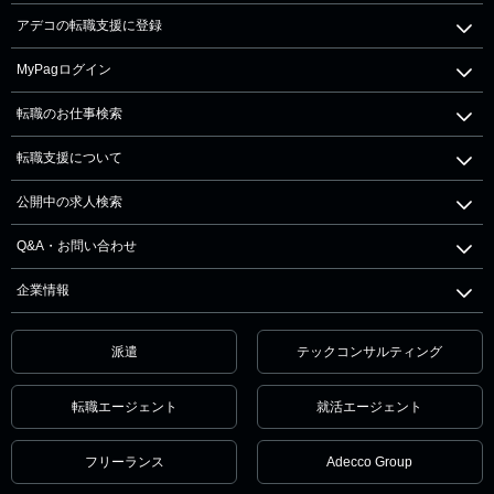
アデコの転職支援に登録
MyPagログイン
転職のお仕事検索
転職支援について
公開中の求人検索
Q&A・お問い合わせ
企業情報
派遣
テックコンサルティング
転職エージェント
就活エージェント
フリーランス
Adecco Group