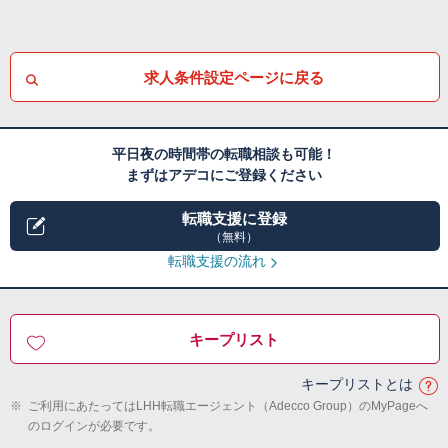
求人条件設定ページに戻る
平日夜の時間帯の転職相談も可能！
まずはアデコにご登録ください
転職支援に登録
（無料）
転職支援の流れ
キープリスト
キープリストとは
※
ご利用にあたってはLHH転職エージェント（Adecco Group）のMyPageへ
のログインが必要です。