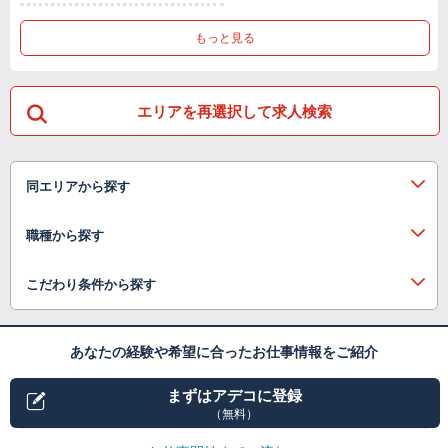
もっと見る
エリアを再選択して求人検索
同エリアから探す
職種から探す
こだわり条件から探す
あなたの経験や希望に合ったお仕事情報をご紹介
まずはアデコに登録
（無料）