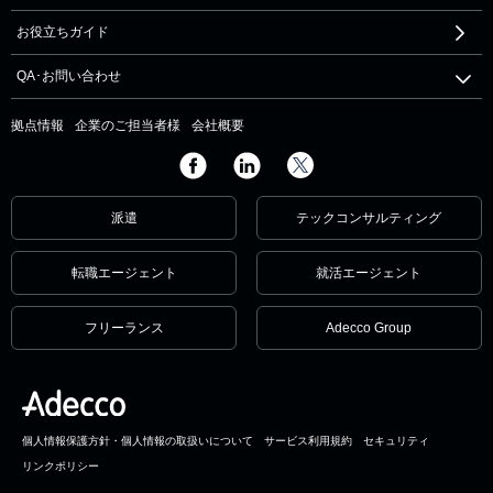
お役立ちガイド
QA･お問い合わせ
拠点情報
企業のご担当者様
会社概要
派遣
テックコンサルティング
転職エージェント
就活エージェント
フリーランス
Adecco Group
個人情報保護方針・個人情報の取扱いについて
サービス利用規約
セキュリティ
リンクポリシー