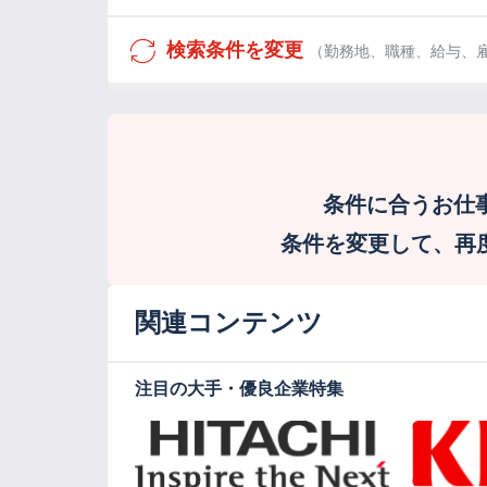
検索条件を変更
（勤務地、職種、給与、
条件に合うお仕
条件を変更して、再度検
関連コンテンツ
注目の大手・優良企業特集