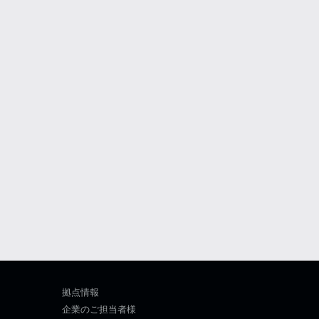
拠点情報
企業のご担当者様