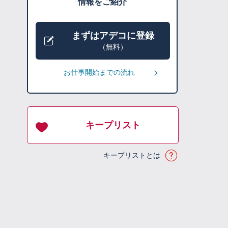
情報をご紹介
まずはアデコに登録
（無料）
お仕事開始までの流れ
キープリスト
キープリストとは